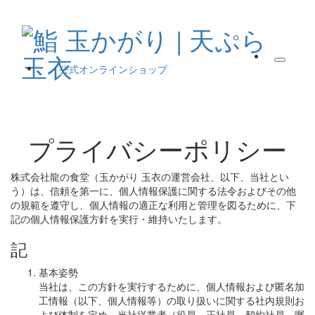
公式オンラインショップ
プライバシーポリシー
株式会社龍の食堂（玉かがり 玉衣の運営会社、以下、当社とい
う）は、信頼を第一に、個人情報保護に関する法令およびその他
の規範を遵守し、個人情報の適正な利用と管理を図るために、下
記の個人情報保護方針を実行・維持いたします。
記
基本姿勢
当社は、この方針を実行するために、個人情報および匿名加
工情報（以下、個人情報等）の取り扱いに関する社内規則お
よび体制を定め、当社従業者（役員、正社員、契約社員、嘱