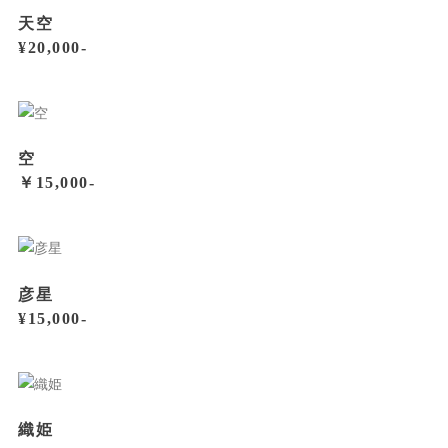
天空
¥20,000-
空
￥15,000-
彦星
¥15,000-
織姫