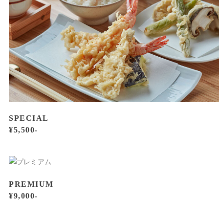
SPECIAL
¥5,500-
PREMIUM
¥9,000-