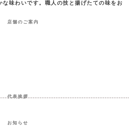
やかな味わいです。職人の技と揚げたての味をお
店舗のご案内
代表挨拶
お知らせ