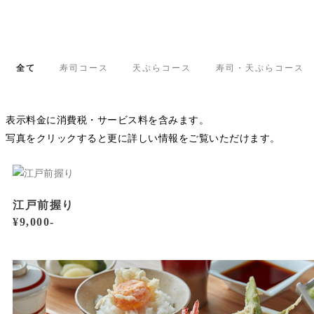
全て
寿司コース
天ぷらコース
寿司・天ぷらコース
表示料金に消費税・サービス料を含みます。
写真をクリックすると更に詳しい情報をご覧いただけます。
江戸前握り
¥9,000-