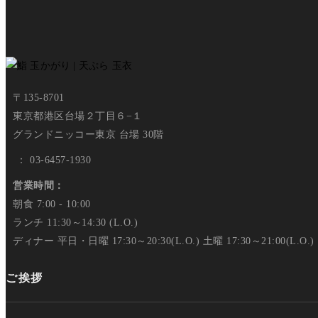
〒135-8701
東京都港区台場２丁目６−１
グランドニッコー東京 台場 30階
： 03-6457-1930
営業時間：
朝食 7:00 - 10:00
ランチ 11:30～14:30 (L.O.)
ディナー 平日・日曜 17:30～20:30(L.O.) 土曜 17:30～21:00(L.O.) 
ご挨拶