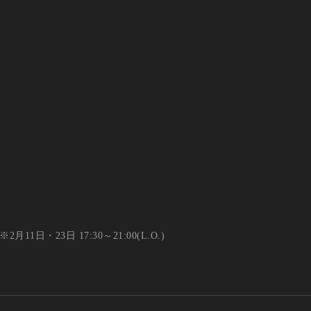
※2月11日・23日 17:30～21:00(L.O.)